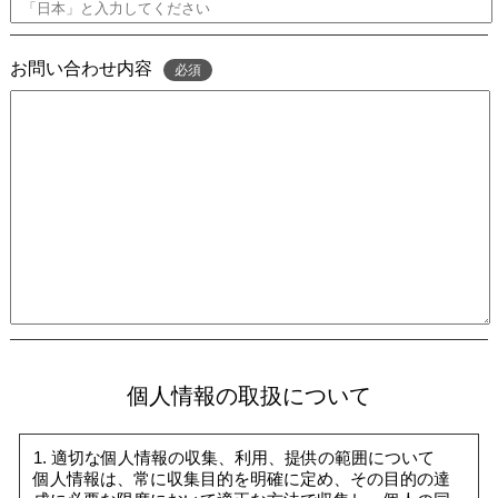
お問い合わせ内容
必須
個人情報の取扱について
1. 適切な個人情報の収集、利用、提供の範囲について
個人情報は、常に収集目的を明確に定め、その目的の達