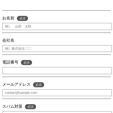
お名前
必須
会社名
電話番号
必須
メールアドレス
必須
スパム対策
必須