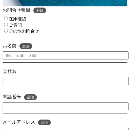
お問合せ種目
必須
在庫確認
ご質問
その他お問合せ
お名前
必須
会社名
電話番号
必須
メールアドレス
必須