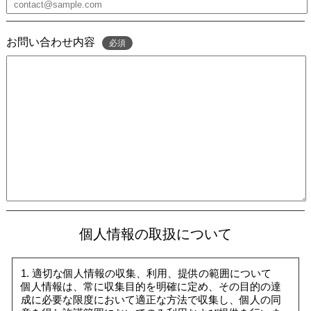
お問い合わせ内容
必須
個人情報の取扱について
1. 適切な個人情報の収集、利用、提供の範囲について
個人情報は、常に収集目的を明確に定め、その目的の達
成に必要な限度において適正な方法で収集し、個人の同