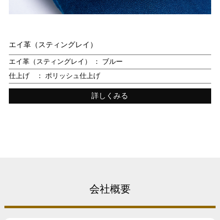
エイ革（スティングレイ）
エイ革（スティングレイ） ： ブルー
仕上げ ： ポリッシュ仕上げ
詳しくみる
会社概要