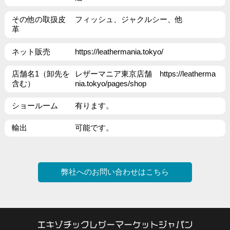
その他の取扱皮
フィッシュ、ジャクルシー、他
革
ネット販売
https://leathermania.tokyo/
店舗名1（卸先を
レザーマニア東京店舗
https://leatherma
含む）
nia.tokyo/pages/shop
ショールーム
有ります。
輸出
可能です。
弊社へのお問い合わせはこちら