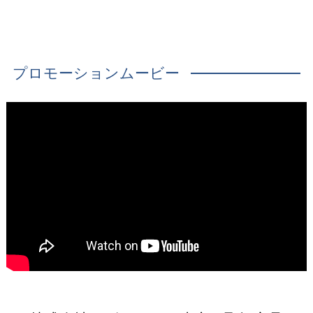
プロモーションムービー