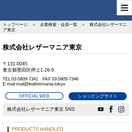
トップページ
＞
企業検索・会員一覧
＞ 株式会社レザーマニ
ア東京
株式会社レザーマニア東京
〒131-0045
東京都墨田区押上1-26-9
TEL 03-5809-7341 FAX 03-5809-7346
E-mail mail@leathermania.tokyo
OFFICIAL WEB
ショッピングサイト
株式会社レザーマニア東京 SNS
PRODUCTS HANDLED