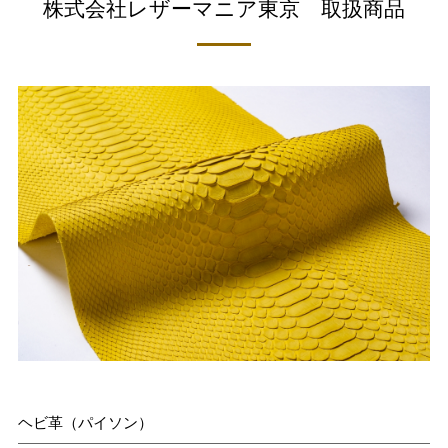
株式会社レザーマニア東京 取扱商品
ヘビ革（パイソン）