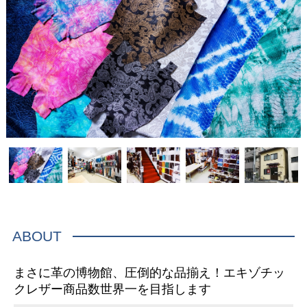
ABOUT
まさに革の博物館、圧倒的な品揃え！エキゾチッ
クレザー商品数世界一を目指します