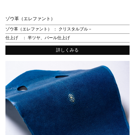
ゾウ革（エレファント）
ゾウ革（エレファント） ： クリスタルブル－
仕上げ ： 半ツヤ、パール仕上げ
詳しくみる